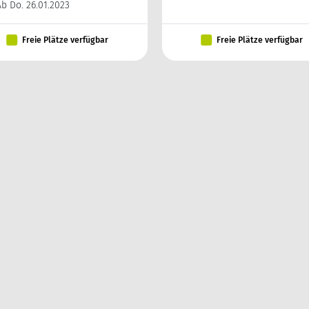
Ab Do. 26.01.2023
Freie Plätze verfügbar
Freie Plätze verfügbar