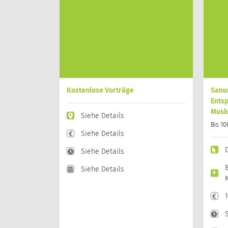
Kostenlose Vorträge
Sanu
Ents
Musk
Siehe Details
Bis 1
Siehe Details
Siehe Details
Siehe Details