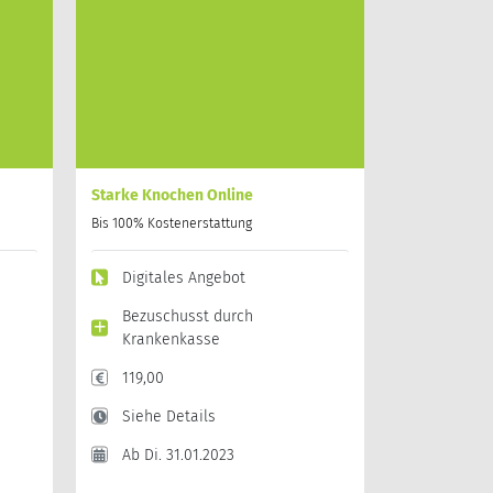
Starke Knochen Online
Bis 100% Kostenerstattung
Digitales Angebot
Bezuschusst durch
Krankenkasse
119,00
Siehe Details
Ab Di. 31.01.2023