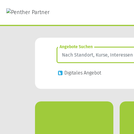
Angebote Suchen
Digitales Angebot