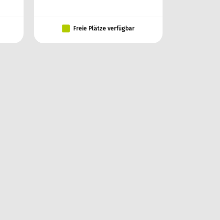
Freie Plätze verfügbar