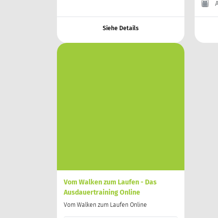
Siehe Details
Vom Walken zum Laufen - Das
Ausdauertraining Online
Vom Walken zum Laufen Online