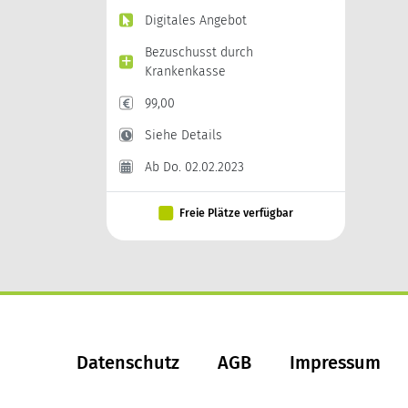
Digitales Angebot
Bezuschusst durch
Krankenkasse
99,00
Siehe Details
Ab Do. 02.02.2023
Freie Plätze verfügbar
Datenschutz
AGB
Impressum