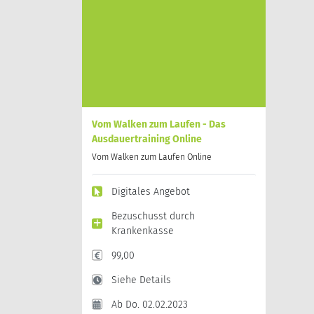
Vom Walken zum Laufen - Das
Ausdauertraining Online
Vom Walken zum Laufen Online
Digitales Angebot
Bezuschusst durch
Krankenkasse
99,00
Siehe Details
Ab Do. 02.02.2023