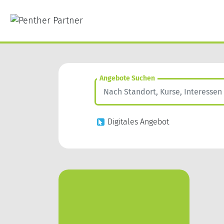
Angebote Suchen
Digitales Angebot